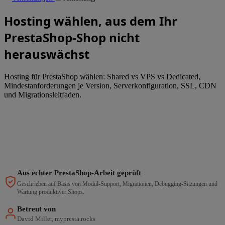
Hosting wählen, aus dem Ihr
PrestaShop-Shop nicht
herauswächst
Hosting für PrestaShop wählen: Shared vs VPS vs Dedicated,
Mindestanforderungen je Version, Serverkonfiguration, SSL, CDN
und Migrationsleitfaden.
Aus echter PrestaShop-Arbeit geprüft
Geschrieben auf Basis von Modul-Support, Migrationen, Debugging-Sitzungen und
Wartung produktiver Shops.
Betreut von
David Miller, mypresta.rocks