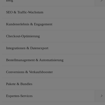

Blog
SEO & Traffic-Wachstum
Kundenerlebnis & Engagement
Checkout-Optimierung
Integrationen & Datenexport
Bestellmanagement & Automatisierung
Conversions & Verkaufsbooster
Pakete & Bundles

Experten-Services