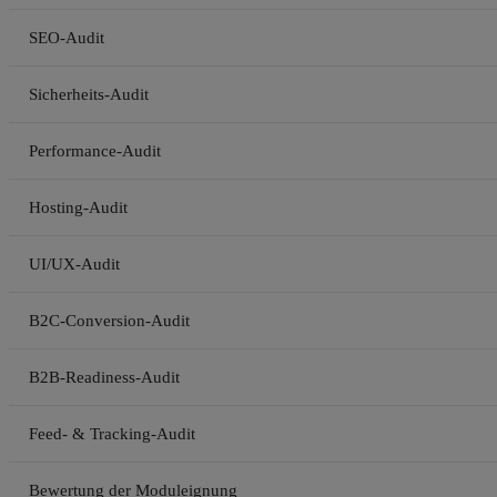
SEO-Audit
Sicherheits-Audit
Performance-Audit
Hosting-Audit
UI/UX-Audit
B2C-Conversion-Audit
B2B-Readiness-Audit
Feed- & Tracking-Audit
Bewertung der Moduleignung