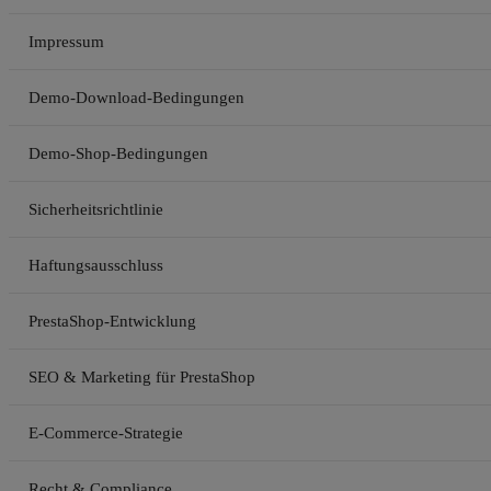
Impressum
Demo-Download-Bedingungen
Demo-Shop-Bedingungen
Sicherheitsrichtlinie
Haftungsausschluss
PrestaShop-Entwicklung
SEO & Marketing für PrestaShop
E-Commerce-Strategie
Recht & Compliance