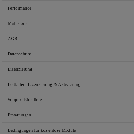
Performance
Multistore
AGB
Datenschutz
Lizenzierung
Leitfaden: Lizenzierung & Aktivierung
Support-Richtlinie
Erstattungen
Bedingungen für kostenlose Module