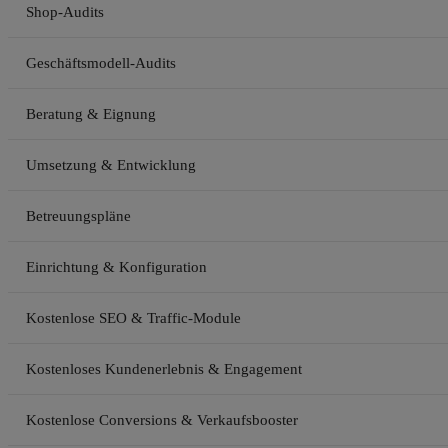
Shop-Audits
Geschäftsmodell-Audits
Beratung & Eignung
Umsetzung & Entwicklung
Betreuungspläne
Einrichtung & Konfiguration
Kostenlose SEO & Traffic-Module
Kostenloses Kundenerlebnis & Engagement
Kostenlose Conversions & Verkaufsbooster