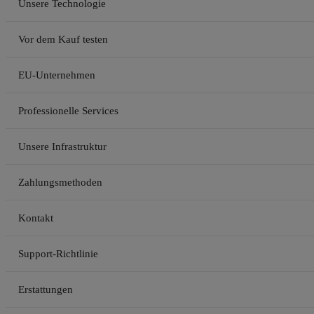
Unsere Technologie
Vor dem Kauf testen
EU-Unternehmen
Professionelle Services
Unsere Infrastruktur
Zahlungsmethoden
Kontakt
Support-Richtlinie
Erstattungen