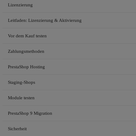
Lizenzierung
Leitfaden: Lizenzierung & Aktivierung
Vor dem Kauf testen
Zahlungsmethoden
PrestaShop Hosting
Staging-Shops
Module testen
PrestaShop 9 Migration
Sicherheit