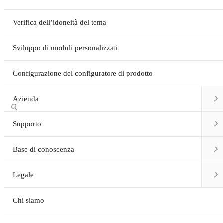
Verifica dell’idoneità del tema
Sviluppo di moduli personalizzati
Configurazione del configuratore di prodotto

Azienda


Supporto

Base di conoscenza

Legale
Chi siamo