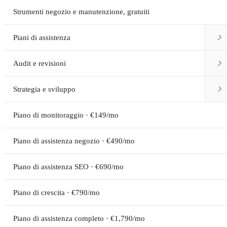
Strumenti negozio e manutenzione, gratuiti

Piani di assistenza

Audit e revisioni

Strategia e sviluppo
Piano di monitoraggio · €149/mo
Piano di assistenza negozio · €490/mo
Piano di assistenza SEO · €690/mo
Piano di crescita · €790/mo
Piano di assistenza completo · €1,790/mo