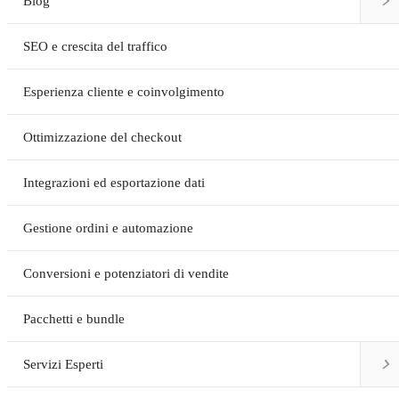

Blog
SEO e crescita del traffico
Esperienza cliente e coinvolgimento
Ottimizzazione del checkout
Integrazioni ed esportazione dati
Gestione ordini e automazione
Conversioni e potenziatori di vendite
Pacchetti e bundle

Servizi Esperti