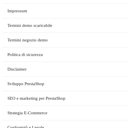
Impressum
Termini demo scaricabile
Termini negozio demo
Politica di sicurezza
Disclaimer
Sviluppo PrestaShop
SEO e marketing per PrestaShop
Strategia E-Commerce
Conformità e Legale