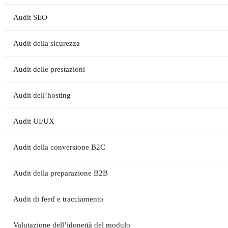
Audit SEO
Audit della sicurezza
Audit delle prestazioni
Audit dell’hosting
Audit UI/UX
Audit della conversione B2C
Audit della preparazione B2B
Audit di feed e tracciamento
Valutazione dell’idoneità del modulo