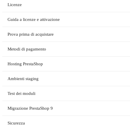
Licenze
Guida a licenze e attivazione
Prova prima di acquistare
Metodi di pagamento
Hosting PrestaShop
Ambienti staging
Test dei moduli
Migrazione PrestaShop 9
Sicurezza