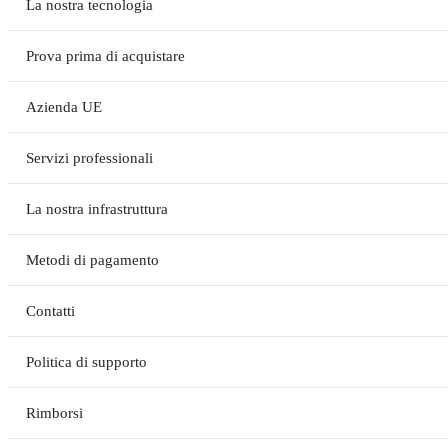
La nostra tecnologia
Prova prima di acquistare
Azienda UE
Servizi professionali
La nostra infrastruttura
Metodi di pagamento
Contatti
Politica di supporto
Rimborsi