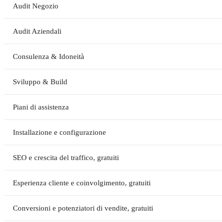
Audit Negozio
Audit Aziendali
Consulenza & Idoneità
Sviluppo & Build
Piani di assistenza
Installazione e configurazione
SEO e crescita del traffico, gratuiti
Esperienza cliente e coinvolgimento, gratuiti
Conversioni e potenziatori di vendite, gratuiti