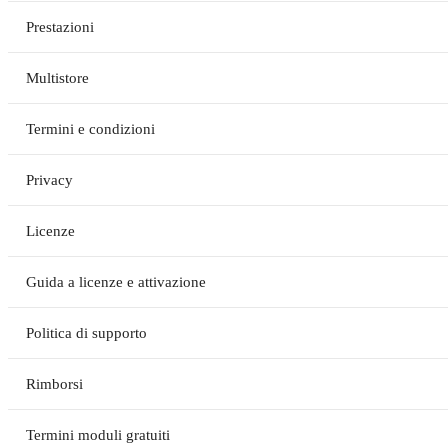
Prestazioni
Multistore
Termini e condizioni
Privacy
Licenze
Guida a licenze e attivazione
Politica di supporto
Rimborsi
Termini moduli gratuiti