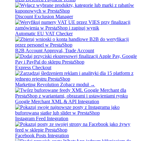
Discount Exclusion Manager
Automatic EU VAT Checker
B2B Account Approval, Trade Account
Express Checkout
Marketing Revolution
Zobacz moduł →
Google Merchant XML & API Integration
Instagram Feed Integration
Facebook Posts Integration