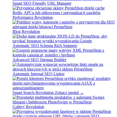
Smart SEO Friendly URL Manager
Performance Revolution
Blog Revolution
Automatic SEO Schema Rich Snippets
Advanced SEO Sitemap Builder
Automatic Internal SEO Linker
Smart Search Revolution
Zobacz moduł →
Gallery Revolution