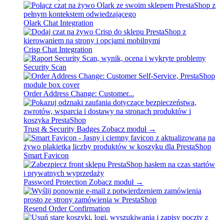
Olark Chat Integration
Crisp Chat Integration
Security Scan
Order Address Change: Customer...
Trust & Security Badges
Zobacz moduł →
Smart Favicon
Password Protection
Zobacz moduł →
Resend Order Confirmation