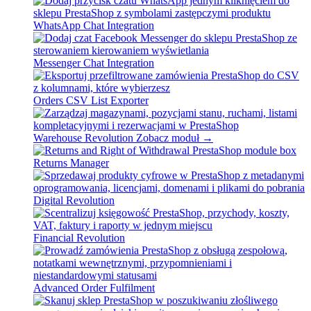
WhatsApp Chat Integration
Messenger Chat Integration
Orders CSV List Exporter
Warehouse Revolution
Zobacz moduł →
Returns Manager
Digital Revolution
Financial Revolution
Advanced Order Fulfilment