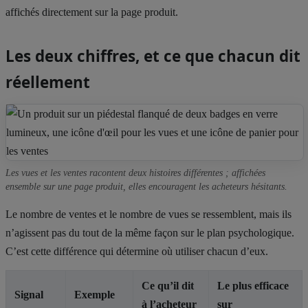
affichés directement sur la page produit.
Les deux chiffres, et ce que chacun dit
réellement
Les vues et les ventes racontent deux histoires différentes ; affichées
ensemble sur une page produit, elles encouragent les acheteurs hésitants.
Le nombre de ventes et le nombre de vues se ressemblent, mais ils
n’agissent pas du tout de la même façon sur le plan psychologique.
C’est cette différence qui détermine où utiliser chacun d’eux.
Ce qu’il dit
Le plus efficace
Signal
Exemple
à l’acheteur
sur