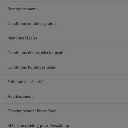
Remboursement
Conditions modules gratuits
Mentions légales
Conditions démos téléchargeables
Conditions boutiques démo
Politique de sécurité
Avertissement
Développement PrestaShop
SEO et marketing pour PrestaShop