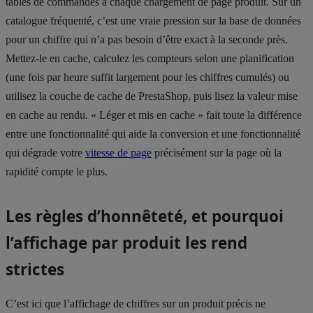
tables de commandes à chaque chargement de page produit. Sur un
catalogue fréquenté, c’est une vraie pression sur la base de données
pour un chiffre qui n’a pas besoin d’être exact à la seconde près.
Mettez-le en cache, calculez les compteurs selon une planification
(une fois par heure suffit largement pour les chiffres cumulés) ou
utilisez la couche de cache de PrestaShop, puis lisez la valeur mise
en cache au rendu. « Léger et mis en cache » fait toute la différence
entre une fonctionnalité qui aide la conversion et une fonctionnalité
qui dégrade votre
vitesse de page
précisément sur la page où la
rapidité compte le plus.
Les règles d’honnêteté, et pourquoi
l’affichage par produit les rend
strictes
C’est ici que l’affichage de chiffres sur un produit précis ne