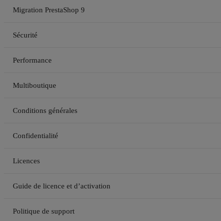
Migration PrestaShop 9
Sécurité
Performance
Multiboutique
Conditions générales
Confidentialité
Licences
Guide de licence et d’activation
Politique de support