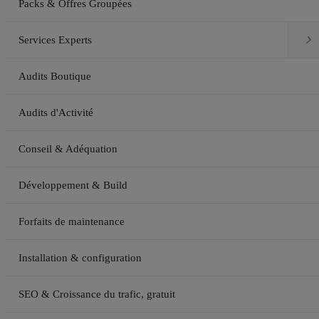
Packs & Offres Groupées

Services Experts
Audits Boutique
Audits d'Activité
Conseil & Adéquation
Développement & Build
Forfaits de maintenance
Installation & configuration
SEO & Croissance du trafic, gratuit