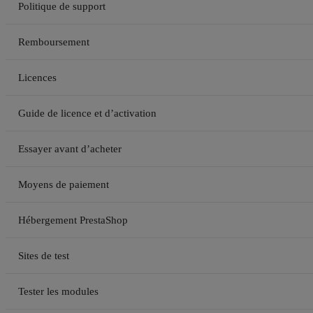
Politique de support
Remboursement
Licences
Guide de licence et d’activation
Essayer avant d’acheter
Moyens de paiement
Hébergement PrestaShop
Sites de test
Tester les modules