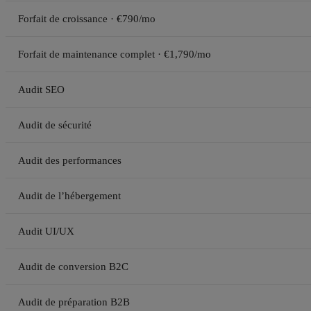
Forfait de croissance · €790/mo
Forfait de maintenance complet · €1,790/mo
Audit SEO
Audit de sécurité
Audit des performances
Audit de l’hébergement
Audit UI/UX
Audit de conversion B2C
Audit de préparation B2B