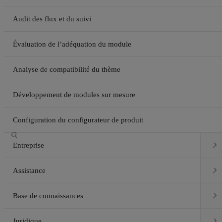
Audit des flux et du suivi
Évaluation de l’adéquation du module
Analyse de compatibilité du thème
Développement de modules sur mesure
Configuration du configurateur de produit


Entreprise

Assistance

Base de connaissances

Juridique