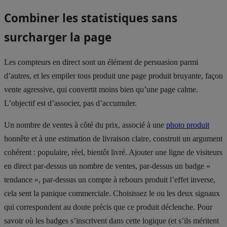
Combiner les statistiques sans
surcharger la page
Les compteurs en direct sont un élément de persuasion parmi
d’autres, et les empiler tous produit une page produit bruyante, façon
vente agressive, qui convertit moins bien qu’une page calme.
L’objectif est d’associer, pas d’accumuler.
Un nombre de ventes à côté du prix, associé à une
photo produit
honnête et à une estimation de livraison claire, construit un argument
cohérent : populaire, réel, bientôt livré. Ajouter une ligne de visiteurs
en direct par-dessus un nombre de ventes, par-dessus un badge «
tendance », par-dessus un compte à rebours produit l’effet inverse,
cela sent la panique commerciale. Choisissez le ou les deux signaux
qui correspondent au doute précis que ce produit déclenche. Pour
savoir où les badges s’inscrivent dans cette logique (et s’ils méritent