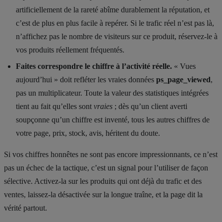
artificiellement de la rareté abîme durablement la réputation, et
c’est de plus en plus facile à repérer. Si le trafic réel n’est pas là,
n’affichez pas le nombre de visiteurs sur ce produit, réservez-le à
vos produits réellement fréquentés.
Faites correspondre le chiffre à l’activité réelle.
« Vues
aujourd’hui » doit refléter les vraies données
ps_page_viewed
,
pas un multiplicateur. Toute la valeur des statistiques intégrées
tient au fait qu’elles sont
vraies
; dès qu’un client averti
soupçonne qu’un chiffre est inventé, tous les autres chiffres de
votre page, prix, stock, avis, héritent du doute.
Si vos chiffres honnêtes ne sont pas encore impressionnants, ce n’est
pas un échec de la tactique, c’est un signal pour l’utiliser de façon
sélective. Activez-la sur les produits qui ont déjà du trafic et des
ventes, laissez-la désactivée sur la longue traîne, et la page dit la
vérité partout.