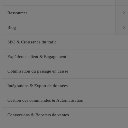

Ressources

Blog
SEO & Croissance du trafic
Expérience client & Engagement
Optimisation du passage en caisse
Intégrations & Export de données
Gestion des commandes & Automatisation
Conversions & Boosters de ventes