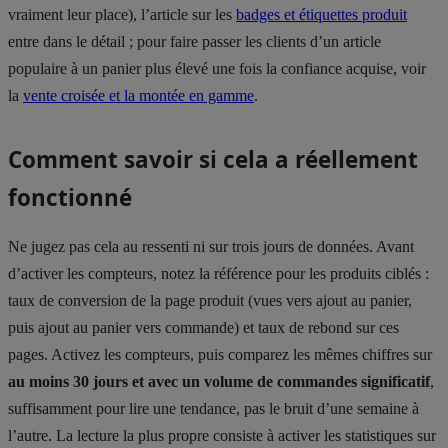
vraiment leur place), l’article sur les
badges et étiquettes produit
entre dans le détail ; pour faire passer les clients d’un article
populaire à un panier plus élevé une fois la confiance acquise, voir
la
vente croisée et la montée en gamme
.
Comment savoir si cela a réellement
fonctionné
Ne jugez pas cela au ressenti ni sur trois jours de données. Avant
d’activer les compteurs, notez la référence pour les produits ciblés :
taux de conversion de la page produit (vues vers ajout au panier,
puis ajout au panier vers commande) et taux de rebond sur ces
pages. Activez les compteurs, puis comparez les mêmes chiffres sur
au moins 30 jours et avec un volume de commandes significatif
,
suffisamment pour lire une tendance, pas le bruit d’une semaine à
l’autre. La lecture la plus propre consiste à activer les statistiques sur