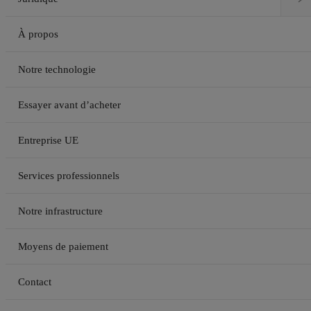
À propos
Notre technologie
Essayer avant d’acheter
Entreprise UE
Services professionnels
Notre infrastructure
Moyens de paiement
Contact