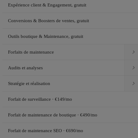
Expérience client & Engagement, gratuit
Conversions & Boosters de ventes, gratuit
Outils boutique & Maintenance, gratuit

Forfaits de maintenance

Audits et analyses

Stratégie et réalisation
Forfait de surveillance · €149/mo
Forfait de maintenance de boutique · €490/mo
Forfait de maintenance SEO · €690/mo