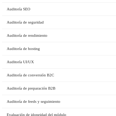
Auditoría SEO
Auditoría de seguridad
Auditoría de rendimiento
Auditoría de hosting
Auditoría UI/UX
Auditoría de conversión B2C
Auditoría de preparación B2B
Auditoría de feeds y seguimiento
Evaluación de idoneidad del módulo