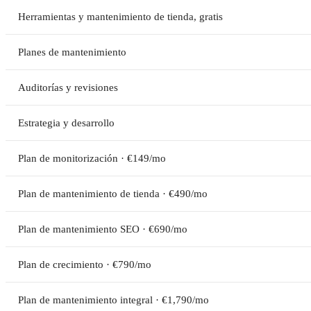
Herramientas y mantenimiento de tienda, gratis
Planes de mantenimiento
Auditorías y revisiones
Estrategia y desarrollo
Plan de monitorización · €149/mo
Plan de mantenimiento de tienda · €490/mo
Plan de mantenimiento SEO · €690/mo
Plan de crecimiento · €790/mo
Plan de mantenimiento integral · €1,790/mo