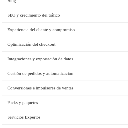
Blog
SEO y crecimiento del tráfico
Experiencia del cliente y compromiso
Optimización del checkout
Integraciones y exportación de datos
Gestión de pedidos y automatización
Conversiones e impulsores de ventas
Packs y paquetes
Servicios Expertos