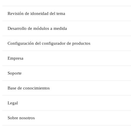
Revisión de idoneidad del tema
Desarrollo de módulos a medida
Configuración del configurador de productos
Empresa
Soporte
Base de conocimientos
Legal
Sobre nosotros