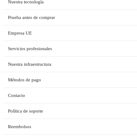
Nuestra tecnología
Prueba antes de comprar
Empresa UE
Servicios profesionales
Nuestra infraestructura
Métodos de pago
Contacto
Política de soporte
Reembolsos