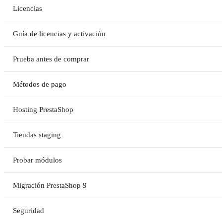
Licencias
Guía de licencias y activación
Prueba antes de comprar
Métodos de pago
Hosting PrestaShop
Tiendas staging
Probar módulos
Migración PrestaShop 9
Seguridad