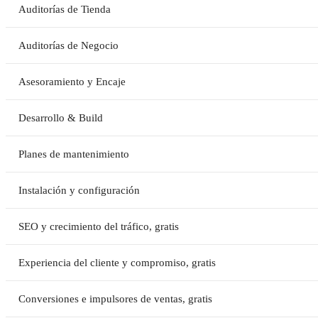
Auditorías de Tienda
Auditorías de Negocio
Asesoramiento y Encaje
Desarrollo & Build
Planes de mantenimiento
Instalación y configuración
SEO y crecimiento del tráfico, gratis
Experiencia del cliente y compromiso, gratis
Conversiones e impulsores de ventas, gratis